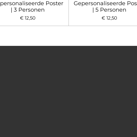
personaliseerde Poster
Gepersonaliseerde Pos
| 3 Personen
| 5 Personen
€ 12,50
€ 12,50