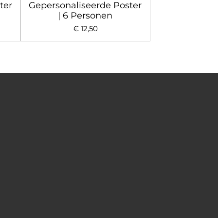
ter
Gepersonaliseerde Poster
| 6 Personen
€ 12,50