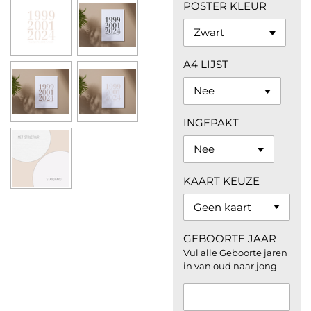
POSTER KLEUR
A4 LIJST
INGEPAKT
KAART KEUZE
GEBOORTE JAAR
Vul alle Geboorte jaren
in van oud naar jong