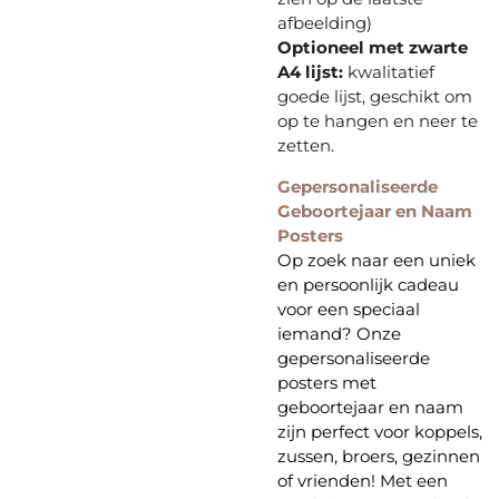
afbeelding)
Optioneel met zwarte
A4 lijst:
kwalitatief
goede lijst, geschikt om
op te hangen en neer te
zetten.
Gepersonaliseerde
Geboortejaar en Naam
Posters
Op zoek naar een uniek
en persoonlijk cadeau
voor een speciaal
iemand? Onze
gepersonaliseerde
posters met
geboortejaar en naam
zijn perfect voor koppels,
zussen, broers, gezinnen
of vrienden! Met een