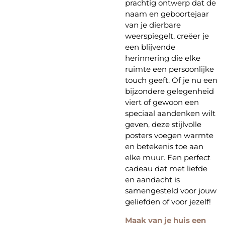
prachtig ontwerp dat de
naam en geboortejaar
van je dierbare
weerspiegelt, creëer je
een blijvende
herinnering die elke
ruimte een persoonlijke
touch geeft. Of je nu een
bijzondere gelegenheid
viert of gewoon een
speciaal aandenken wilt
geven, deze stijlvolle
posters voegen warmte
en betekenis toe aan
elke muur. Een perfect
cadeau dat met liefde
en aandacht is
samengesteld voor jouw
geliefden of voor jezelf!
Maak van je huis een