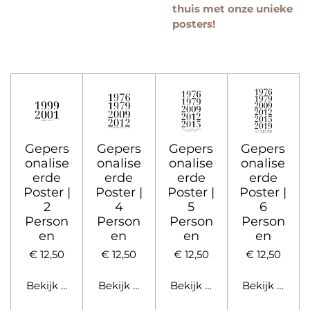
thuis met onze unieke
posters!
Gepers
Gepers
Gepers
Gepers
onalise
onalise
onalise
onalise
erde
erde
erde
erde
Poster |
Poster |
Poster |
Poster |
2
4
5
6
Person
Person
Person
Person
en
en
en
en
€ 12,50
€ 12,50
€ 12,50
€ 12,50
Bekijk details
Bekijk details
Bekijk details
Bekijk detail