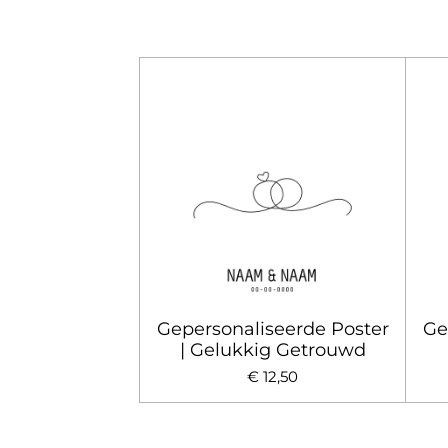
Gepersonaliseerde Poster
Ge
| Gelukkig Getrouwd
€ 12,50