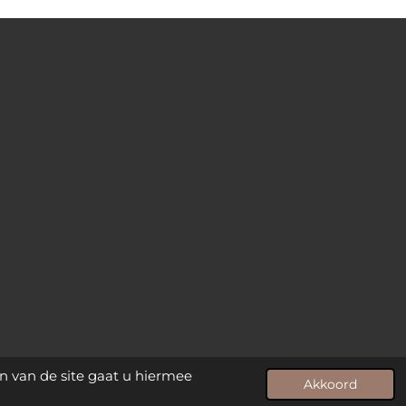
n van de site gaat u hiermee
Akkoord