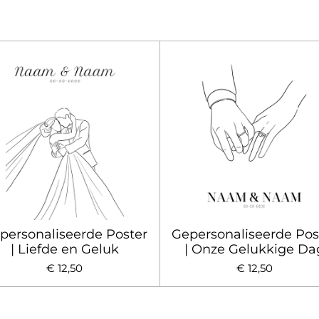
personaliseerde Poster
Gepersonaliseerde Pos
| Liefde en Geluk
| Onze Gelukkige Da
€ 12,50
€ 12,50