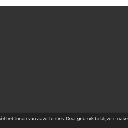
of het tonen van advertenties. Door gebruik te blijven make