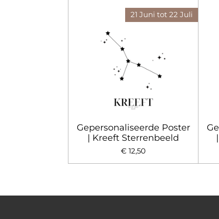
21 Juni tot 22 Juli
Gepersonaliseerde Poster
Ge
| Kreeft Sterrenbeeld
€ 12,50