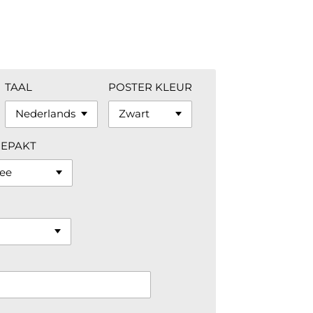
TAAL
POSTER KLEUR
GEPAKT