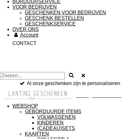
BORDUURSERVICE
VOOR BEDRIJVEN
GESCHENKEN VOOR BEDRIJVEN
GESCHENK BESTELLEN
GESCHENKSERVICE
OVER ONS
Account
CONTACT
Al onze geschenken zijn te personaliseren
Lanting Geschenken
WEBSHOP
GEBORDUURDE ITEMS
VOLWASSENEN
KINDEREN
(CADEAU)SETS
KAARTEN